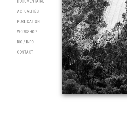
DOCUMENTAIRE
ACTUALITÉS
PUBLICATION
WORKSHOP
BIO / INFO
CONTACT