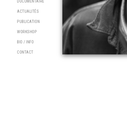
DOCUMENTAIRE
ACTUALITÉS
PUBLICATION
WORKSHOP
BIO / INFO
CONTACT