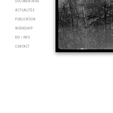
DOCUMENTAIRE
ACTUALITÉS
PUBLICATION
WORKSHOP
BIO / INFO
CONTACT