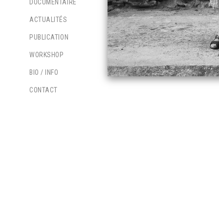
DOCUMENTAIRE
ACTUALITÉS
PUBLICATION
WORKSHOP
BIO / INFO
CONTACT