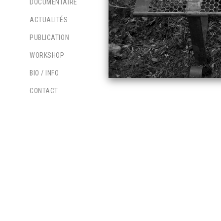
DOCUMENTAIRE
ACTUALITÉS
PUBLICATION
WORKSHOP
BIO / INFO
CONTACT